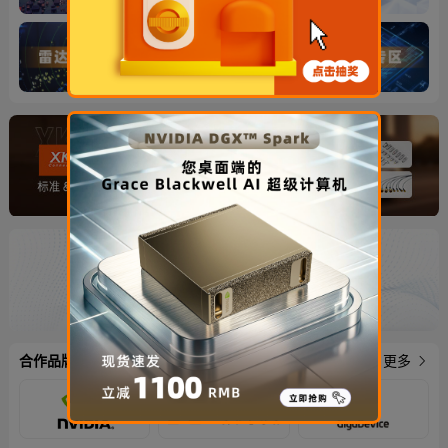
合作品牌
更多