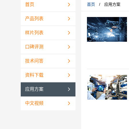
首页
首页
/
应用方案
产品列表
样片列表
口碑评测
技术问答
资料下载
应用方案
中文视频