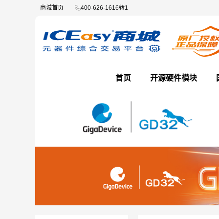
商城首页
400-626-1616转1
首页
开源硬件模块