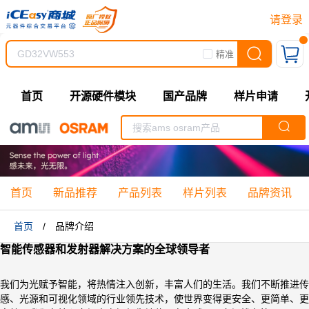
请登录
精准
首页
开源硬件模块
国产品牌
样片申请
首页
新品推荐
产品列表
样片列表
品牌资讯
首页
/
品牌介绍
智能传感器和发射器解决方案的全球领导者
我们为光赋予智能，将热情注入创新，丰富人们的生活。我们不断推进传
感、光源和可视化领域的行业领先技术，使世界变得更安全、更简单、更