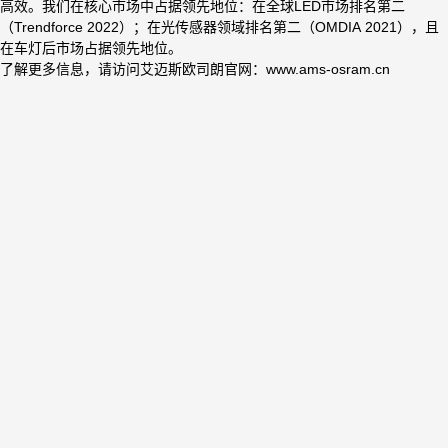
高效。我们在核心市场中占据领先地位：在全球LED市场排名第二
（Trendforce 2022）；在光传感器领域排名第二（OMDIA 2021），且
在车灯后市场占据领先地位。
了解更多信息，请访问艾迈斯欧司朗官网：www.ams-osram.cn