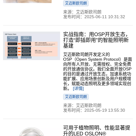
艾迈斯欧司朗
来源：艾迈斯欧司朗
发布时间：2025-06-11 10:31:32
实战指南：用OSP开放生态，
打造“即插即用”的智能照明新
基建
艾迈斯欧司朗开发定义的
OSP（Open System Protocol）是面
向所有人开放、无需授权、完全免费
的开放通信协议。我们全面开放OSP
的目的是通过开放生态，加速系统功
能扩展、应用场景创新及用户规模增
长，赋能动态照明及更多领域实现创
新。
[详情]
艾迈斯欧司朗
来源：艾迈斯欧司朗
发布时间：2025-05-19 13:55:30
可用于植物照明、性能显著提
升的LED OSLON®