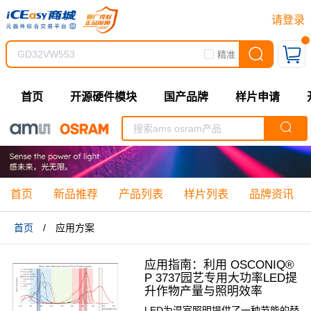
请登录
精准
首页
开源硬件模块
国产品牌
样片申请
首页
新品推荐
产品列表
样片列表
品牌资讯
首页
/
应用方案
应用指南：利用 OSCONIQ®
P 3737园艺专用大功率LED提
升作物产量与照明效率
LED为温室照明提供了一种节能的替