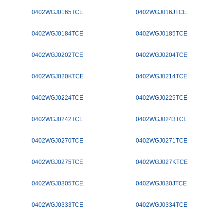
0402WGJ0165TCE
0402WGJ016JTCE
0402WGJ0184TCE
0402WGJ0185TCE
0402WGJ0202TCE
0402WGJ0204TCE
0402WGJ020KTCE
0402WGJ0214TCE
0402WGJ0224TCE
0402WGJ0225TCE
0402WGJ0242TCE
0402WGJ0243TCE
0402WGJ0270TCE
0402WGJ0271TCE
0402WGJ0275TCE
0402WGJ027KTCE
0402WGJ0305TCE
0402WGJ030JTCE
0402WGJ0333TCE
0402WGJ0334TCE