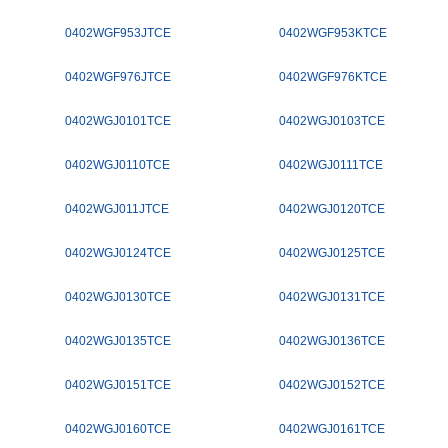
0402WGF953JTCE
0402WGF953KTCE
0402WGF976JTCE
0402WGF976KTCE
0402WGJ0101TCE
0402WGJ0103TCE
0402WGJ0110TCE
0402WGJ0111TCE
0402WGJ011JTCE
0402WGJ0120TCE
0402WGJ0124TCE
0402WGJ0125TCE
0402WGJ0130TCE
0402WGJ0131TCE
0402WGJ0135TCE
0402WGJ0136TCE
0402WGJ0151TCE
0402WGJ0152TCE
0402WGJ0160TCE
0402WGJ0161TCE